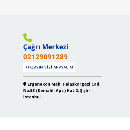
Çağrı Merkezi
02129091289
TIKLAYIN SİZİ ARAYALIM
Ergenekon Mah. Halaskargazi Cad.
No:53 (Kemahlı Apt.) Kat:2, Şişli -
İstanbul