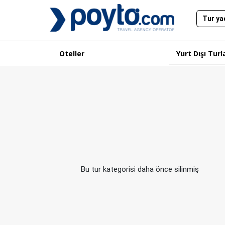
Oteller
Yurt Dışı Turl
Bu tur kategorisi daha önce silinmiş