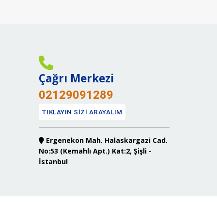
Çağrı Merkezi
02129091289
TIKLAYIN SİZİ ARAYALIM
Ergenekon Mah. Halaskargazi Cad.
No:53 (Kemahlı Apt.) Kat:2, Şişli -
İstanbul