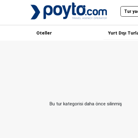
Oteller
Yurt Dışı Turl
Bu tur kategorisi daha önce silinmiş